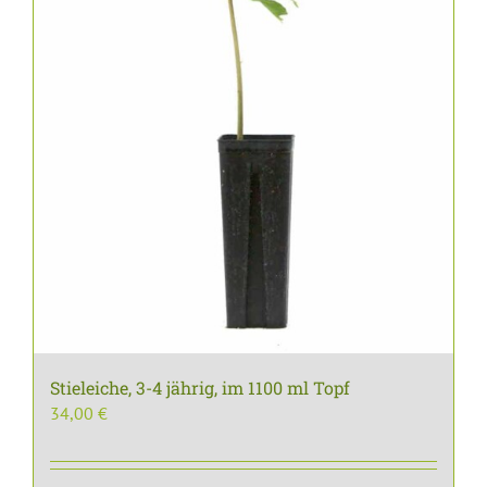
Stieleiche, 3-4 jährig, im 1100 ml Topf
34,00
€