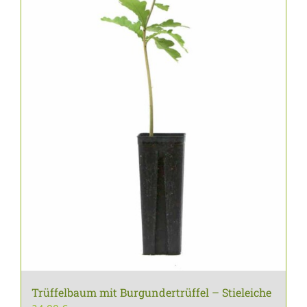
Trüffelbaum mit Burgundertrüffel – Stieleiche