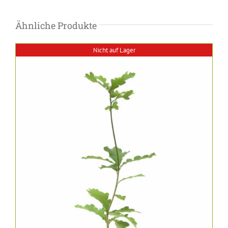
Ähnliche Produkte
Nicht auf Lager