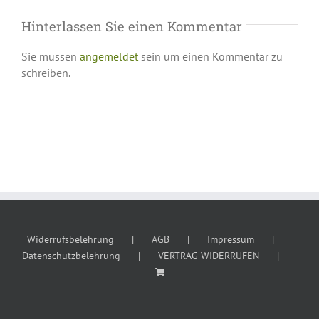
Hinterlassen Sie einen Kommentar
Sie müssen
angemeldet
sein um einen Kommentar zu
schreiben.
Widerrufsbelehrung
AGB
Impressum
Datenschutzbelehrung
VERTRAG WIDERRUFEN