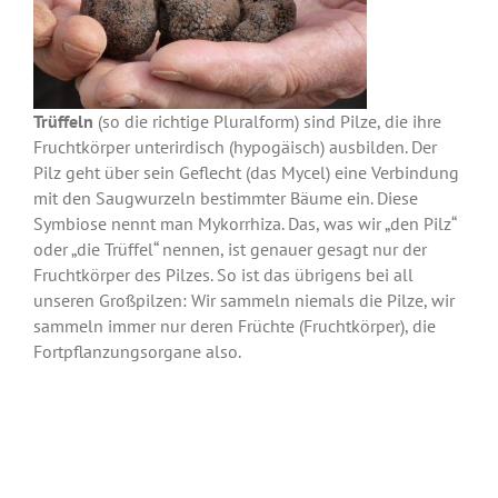
Trüffeln
(so die richtige Pluralform) sind Pilze, die ihre
Fruchtkörper unterirdisch (hypogäisch) ausbilden. Der
Pilz geht über sein Geflecht (das Mycel) eine Verbindung
mit den Saugwurzeln bestimmter Bäume ein. Diese
Symbiose nennt man Mykorrhiza. Das, was wir „den Pilz“
oder „die Trüffel“ nennen, ist genauer gesagt nur der
Fruchtkörper des Pilzes. So ist das übrigens bei all
unseren Großpilzen: Wir sammeln niemals die Pilze, wir
sammeln immer nur deren Früchte (Fruchtkörper), die
Fortpflanzungsorgane also.