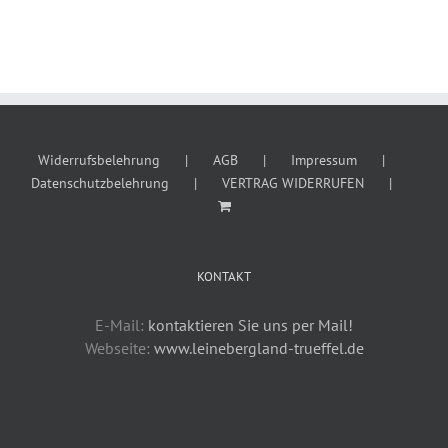
Widerrufsbelehrung
AGB
Impressum
Datenschutzbelehrung
VERTRAG WIDERRUFEN
KONTAKT
E-Mail:
kontaktieren Sie uns per Mail!
Webseite:
www.leinebergland-trueffel.de